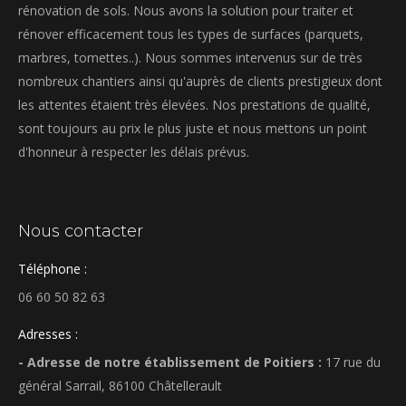
rénovation de sols. Nous avons la solution pour traiter et
rénover efficacement tous les types de surfaces (parquets,
marbres, tomettes..). Nous sommes intervenus sur de très
nombreux chantiers ainsi qu'auprès de clients prestigieux dont
les attentes étaient très élevées. Nos prestations de qualité,
sont toujours au prix le plus juste et nous mettons un point
d'honneur à respecter les délais prévus.
Nous contacter
Téléphone :
06 60 50 82 63
Adresses :
- Adresse de notre établissement de Poitiers :
17 rue du
général Sarrail, 86100 Châtellerault