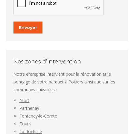
Envoyer
Nos zones d’intervention
Notre entreprise intervient pour la rénovation et le
ponçage de votre parquet à Poitiers ainsi que sur les
communes suivantes :
Niort
Parthenay
Fontenay-le-Comte
Tours
La Rochelle