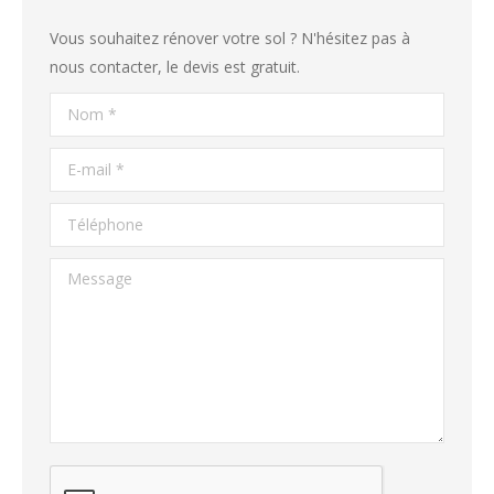
Vous souhaitez rénover votre sol ? N'hésitez pas à
nous contacter, le devis est gratuit.
Nom *
E-mail *
Téléphone
Message