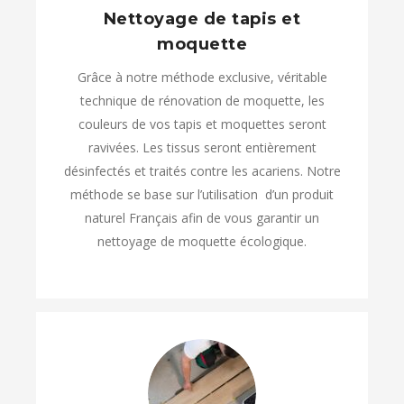
Nettoyage de tapis et
moquette
Grâce à notre méthode exclusive, véritable
technique de rénovation de moquette, les
couleurs de vos tapis et moquettes seront
ravivées. Les tissus seront entièrement
désinfectés et traités contre les acariens. Notre
méthode se base sur l’utilisation
d’un produit
naturel Français afin de vous garantir un
nettoyage de moquette écologique.