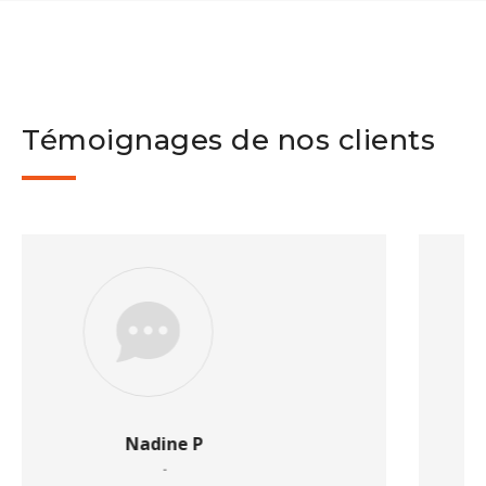
Témoignages de nos clients
Natalys
Félicitations pour la qualité du travail accompli