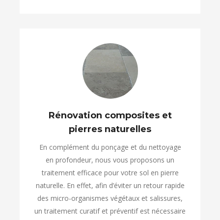
Rénovation composites et
pierres naturelles
En complément du ponçage et du nettoyage
en profondeur, nous vous proposons un
traitement efficace pour votre sol en pierre
naturelle. En effet, afin d’éviter un retour rapide
des micro-organismes végétaux et salissures,
un traitement curatif et préventif est nécessaire