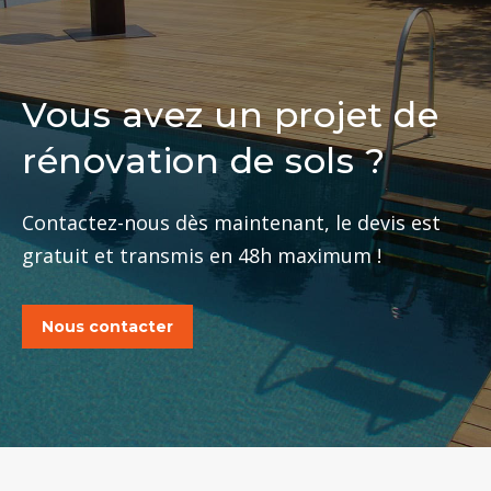
Vous avez un projet de
rénovation de sols ?
Contactez-nous dès maintenant, le devis est
gratuit et transmis en 48h maximum !
Nous contacter