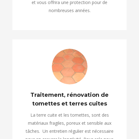
et vous offrira une protection pour de
nombreuses années.
Traitement, rénovation de
tomettes et terres cuites
La terre cuite et les tomettes, sont des
matériaux fragiles, poreux et sensible aux
tâches. Un entretien régulier est nécessaire