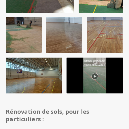
00:00
Rénovation de sols, pour les
particuliers :