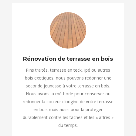
Rénovation de terrasse en bois
Pins traités, terrasse en teck, Ipé ou autres
bois exotiques, nous pouvons redonner une
seconde jeunesse à votre terrasse en bois.
Nous avons la méthode pour conserver ou
redonner la couleur d’origine de votre terrasse
en bois mais aussi pour la protéger
durablement contre les tâches et les « affres »
du temps.