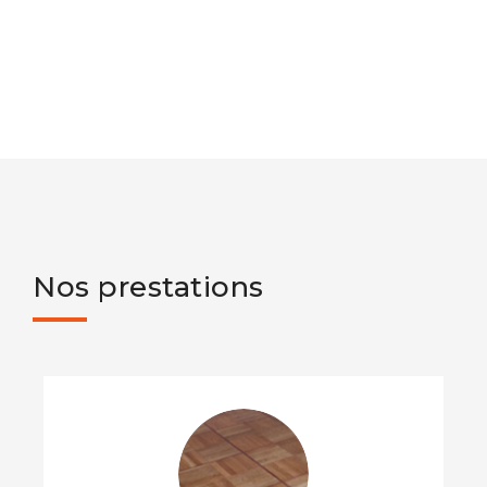
Nos prestations