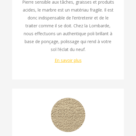
Pierre sensible aux tâches, graisses et produits
acides, le marbre est un matériau fragile. Il est
donc indispensable de l’entretenir et de le
traiter comme il se doit. Chez la Lombarde,
nous effectuons un authentique poli brillant à
base de ponçage, polissage qui rend à votre
sol l’éclat du neuf.
En savoir plus