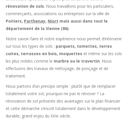
rénovation de sols
. Nous travaillons pour les particuliers,
commerçants, associations ou entreprises sur la ville de
Poitiers,
Parthenay
,
Niort
mais aussi dans tout le
département de la Vienne (86)
.
Notre savoir-faire et notre expérience nous permet d’intervenir
sur tous les types de sols :
parquets, tomettes, terres
cuites, terrasses en bois, moquettes
et même sur les sols
les plus nobles comme le
marbre ou le travertin
. Nous
effectuons des travaux de nettoyage, de ponçage et de
traitement.
Nous partons d’un principe simple : plutôt que de remplacer
totalement votre sol, pourquoi ne pas le rénover ? La
rénovation de sol présente des avantages sur le plan financier
et cette démarche s’inscrit totalement dans le développement
durable, grand enjeu du XXIe siècle.