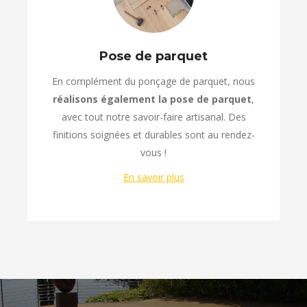
Pose de parquet
En complément du ponçage de parquet, nous
réalisons également la pose de parquet
,
avec tout notre savoir-faire artisanal. Des
finitions soignées et durables sont au rendez-
vous !
En savoir plus