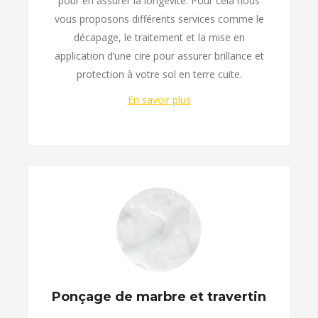
pour en assurer la longévité. Pour cela nous
vous proposons différents services comme le
décapage, le traitement et la mise en
application d’une cire pour assurer brillance et
protection à votre sol en terre cuite.
En savoir plus
Ponçage de marbre et travertin