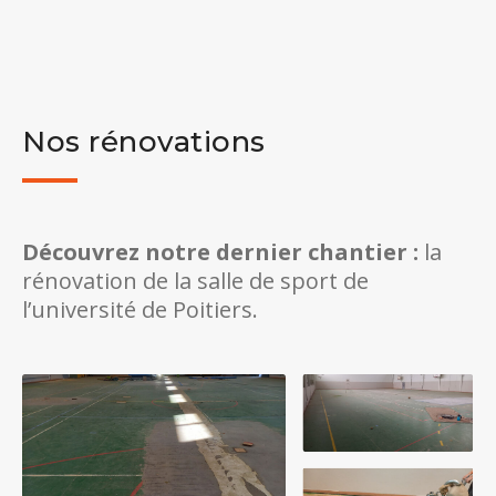
Nos rénovations
Découvrez notre dernier chantier :
la
rénovation de la salle de sport de
l’université de Poitiers.