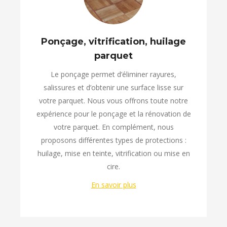
Ponçage, vitrification, huilage
parquet
Le ponçage permet d’éliminer rayures,
salissures et d’obtenir une surface lisse sur
votre parquet. Nous vous offrons toute notre
expérience pour le ponçage et la rénovation de
votre parquet. En complément, nous
proposons différentes types de protections :
huilage, mise en teinte, vitrification ou mise en
cire.
En savoir plus